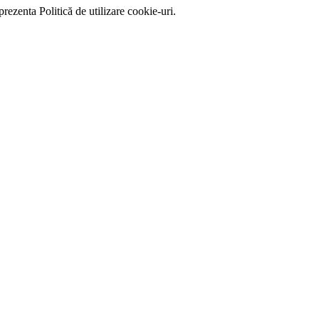
prezenta Politică de utilizare cookie-uri.